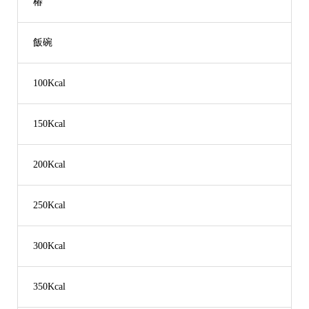
椿
飯碗
100Kcal
150Kcal
200Kcal
250Kcal
300Kcal
350Kcal