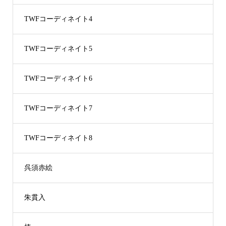
TWFコーディネイト4
TWFコーディネイト5
TWFコーディネイト6
TWFコーディネイト7
TWFコーディネイト8
呉須赤絵
朱貫入