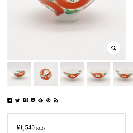
¥
1,540
(税込)