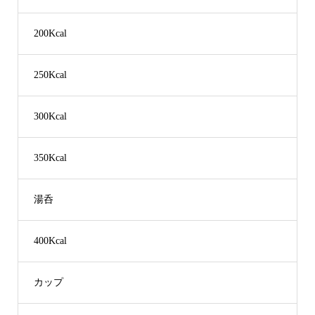
200Kcal
250Kcal
300Kcal
350Kcal
湯呑
400Kcal
カップ