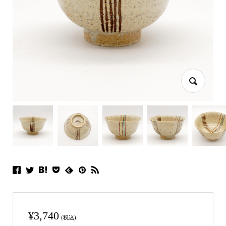
¥
3,740
(税込)