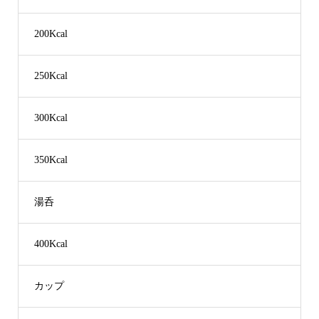
200Kcal
250Kcal
300Kcal
350Kcal
湯呑
400Kcal
カップ