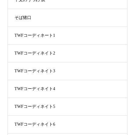
そば猪口
TWFコーディネート1
TWFコーディネイト2
TWFコーディネイト3
TWFコーディネイト4
TWFコーディネイト5
TWFコーディネイト6