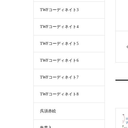
TWFコーディネイト3
TWFコーディネイト4
TWFコーディネイト5
TWFコーディネイト6
TWFコーディネイト7
TWFコーディネイト8
呉須赤絵
朱貫入