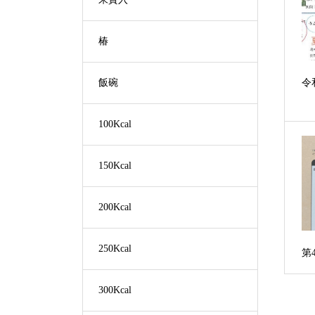
椿
令
飯碗
100Kcal
150Kcal
200Kcal
250Kcal
第
300Kcal