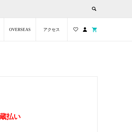
OVERSEAS
アクセス
の蔵払い