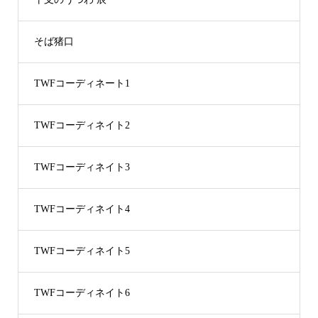
そば猪口
TWFコーディネート1
TWFコーディネイト2
TWFコーディネイト3
TWFコーディネイト4
TWFコーディネイト5
TWFコーディネイト6