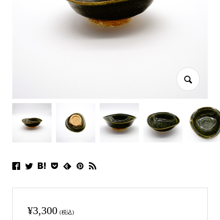
¥
3,300
(税込)