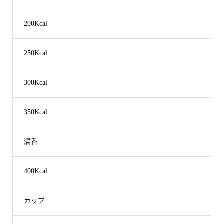
200Kcal
250Kcal
300Kcal
350Kcal
湯呑
400Kcal
カップ