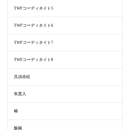
TWFコーディネイト5
TWFコーディネイト6
TWFコーディネイト7
TWFコーディネイト8
呉須赤絵
朱貫入
椿
飯碗