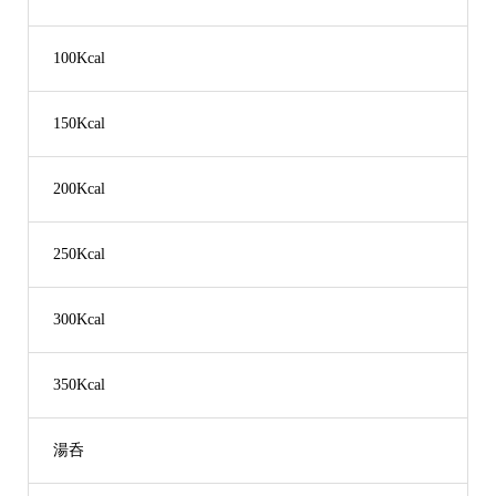
100Kcal
150Kcal
200Kcal
250Kcal
300Kcal
350Kcal
湯呑