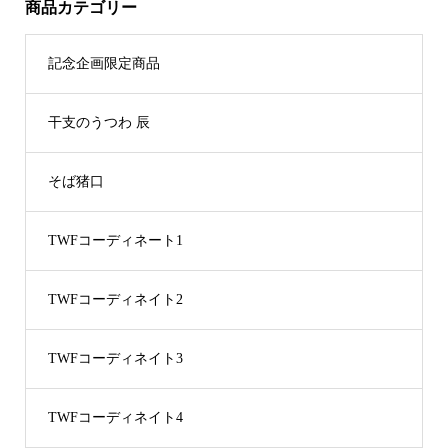
商品カテゴリー
記念企画限定商品
干支のうつわ 辰
そば猪口
TWFコーディネート1
TWFコーディネイト2
TWFコーディネイト3
TWFコーディネイト4