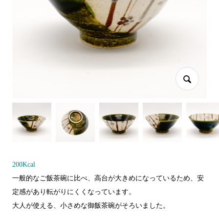
200Kcal
一般的なご飯茶碗に比べ、高台が大きめになっているため、安
定感があり転がりにくくなっています。
大人が使える、小さめな御飯茶碗がそろいました。