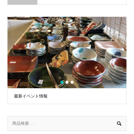
1
2
3
最新イベント情報
