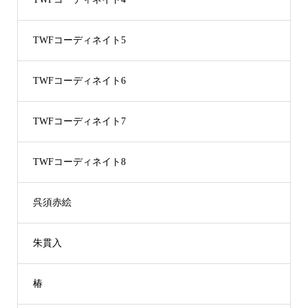
TWFコーディネイト5
TWFコーディネイト6
TWFコーディネイト7
TWFコーディネイト8
呉須赤絵
朱貫入
椿