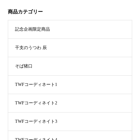
商品カテゴリー
記念企画限定商品
干支のうつわ 辰
そば猪口
TWFコーディネート1
TWFコーディネイト2
TWFコーディネイト3
TWFコーディネイト4