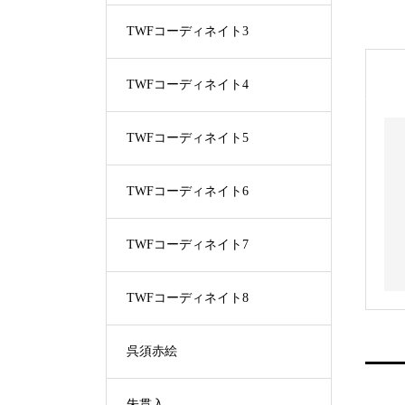
TWFコーディネイト3
TWFコーディネイト4
TWFコーディネイト5
TWFコーディネイト6
TWFコーディネイト7
TWFコーディネイト8
呉須赤絵
朱貫入