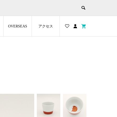
OVERSEAS
アクセス