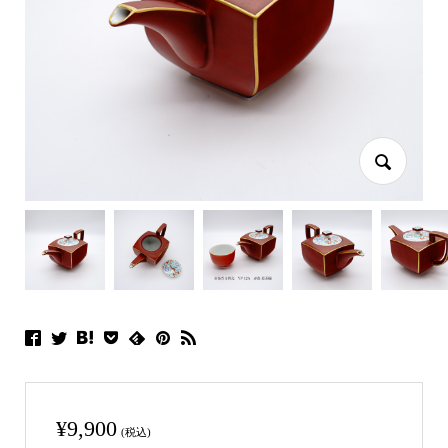
¥
9,900
(税込)