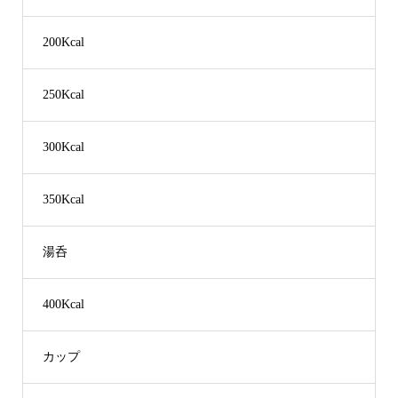
200Kcal
250Kcal
300Kcal
350Kcal
湯呑
400Kcal
カップ