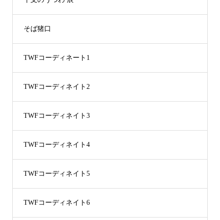
そば猪口
TWFコーディネート1
TWFコーディネイト2
TWFコーディネイト3
TWFコーディネイト4
TWFコーディネイト5
TWFコーディネイト6