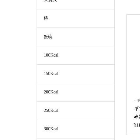
椿
飯碗
100Kcal
150Kcal
200Kcal
--
ギ
250Kcal
み
¥
1
300Kcal