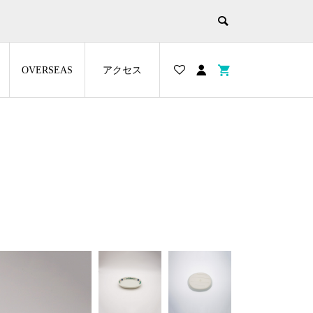
OVERSEAS
アクセス