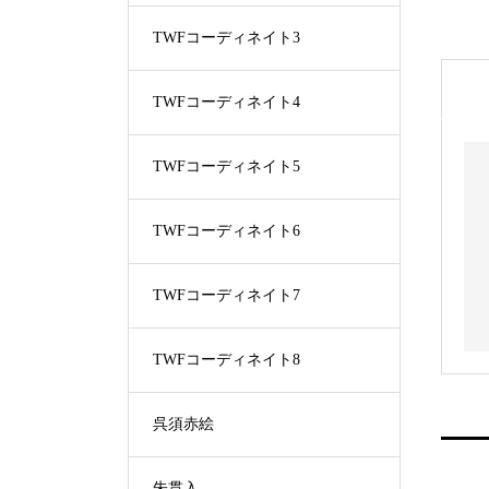
TWFコーディネイト3
TWFコーディネイト4
TWFコーディネイト5
TWFコーディネイト6
TWFコーディネイト7
TWFコーディネイト8
呉須赤絵
朱貫入