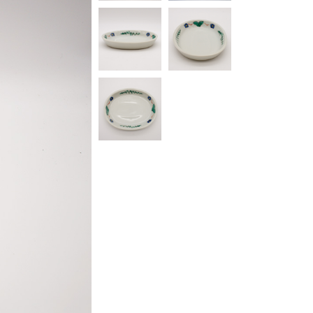
最新イベント情報