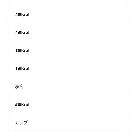
200Kcal
250Kcal
300Kcal
350Kcal
湯呑
400Kcal
カップ