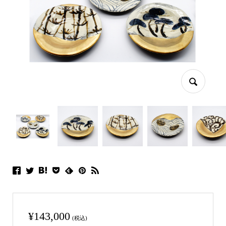
¥
143,000
(税込)