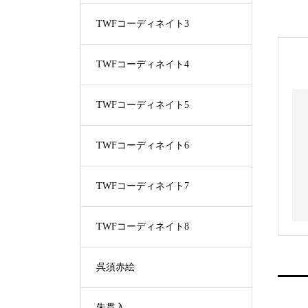
TWFコーディネイト3
TWFコーディネイト4
TWFコーディネイト5
TWFコーディネイト6
TWFコーディネイト7
TWFコーディネイト8
呉須赤絵
朱貫入