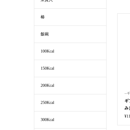
椿
飯碗
100Kcal
150Kcal
200Kcal
--
ギ
250Kcal
み
¥
1
300Kcal