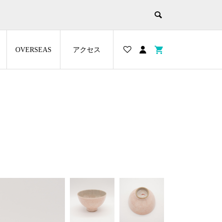
OVERSEAS
アクセス