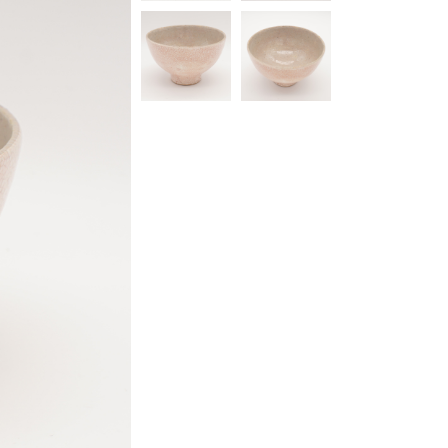
最新イベント情報