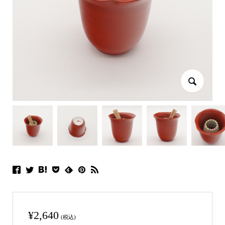
¥
2,640
(税込)