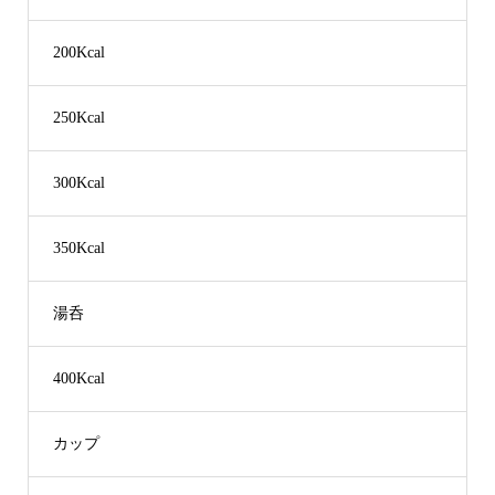
200Kcal
250Kcal
300Kcal
350Kcal
湯呑
400Kcal
カップ