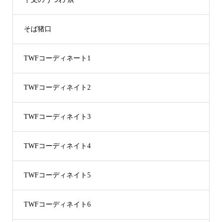
そば猪口
TWFコーディネート1
TWFコーディネイト2
TWFコーディネイト3
TWFコーディネイト4
TWFコーディネイト5
TWFコーディネイト6